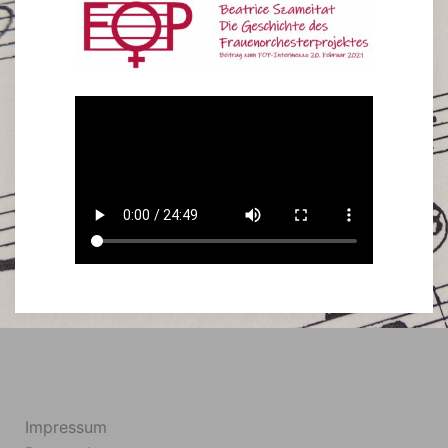
Impressum