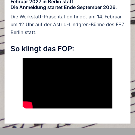
Februar 2027 in Berlin statt.
Die Anmeldung startet Ende September 2026.
Die Werkstatt-Präsentation findet am 14. Februar
um 12 Uhr auf der Astrid-Lindgren-Bühne des FEZ
Berlin statt.
So klingt das FOP: