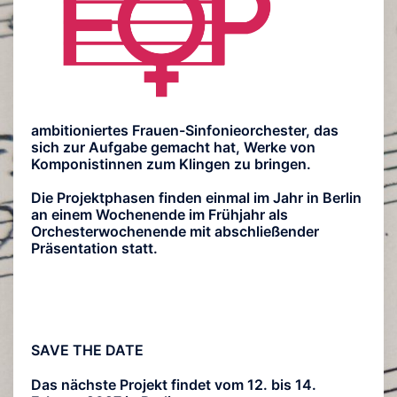
ambitioniertes Frauen-Sinfonieorchester, das
sich zur Aufgabe gemacht hat, Werke von
Komponistinnen zum Klingen zu bringen.
Die Projektphasen finden einmal im Jahr in Berlin
an einem Wochenende im Frühjahr als
Orchesterwochenende mit abschließender
Präsentation statt.
SAVE THE DATE
Das nächste Projekt findet vom 12. bis 14.